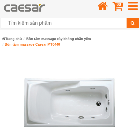
00
Trang chủ
Bồn tắm massage xây không chân yếm
Bồn tắm massage Caesar MT0440