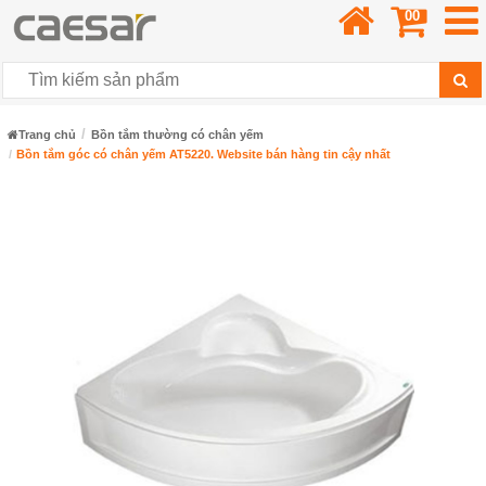
00
Trang chủ
Bồn tắm thường có chân yếm
Bồn tắm góc có chân yếm AT5220. Website bán hàng tin cậy nhất