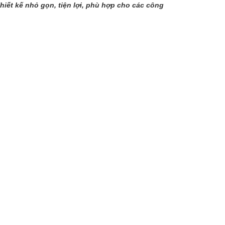
hiết kế nhỏ gọn, tiện lợi, phù hợp cho các công