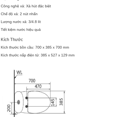
Công nghệ xả: Xả hút đặc biệt
Chế độ xả: 2 nút nhấn
Lượng nước xả: 3/4.8 lít
Tiết kiệm nước hiệu quả
Kích Thước
Kích thước bồn cầu: 700 x 385 x 700 mm
Kích thước nắp điện tử: 385 x 527 x 129 mm