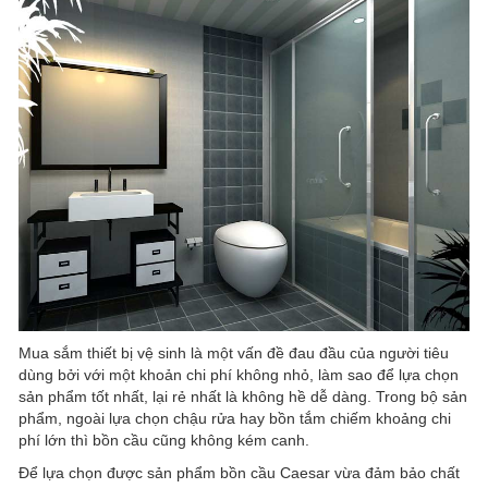
Mua sắm thiết bị vệ sinh là một vấn đề đau đầu của người tiêu
dùng bởi với một khoản chi phí không nhỏ, làm sao để lựa chọn
sản phẩm tốt nhất, lại rẻ nhất là không hề dễ dàng. Trong bộ sản
phẩm, ngoài lựa chọn chậu rửa hay bồn tắm chiếm khoảng chi
phí lớn thì bồn cầu cũng không kém canh.
Để lựa chọn được sản phẩm bồn cầu Caesar vừa đảm bảo chất