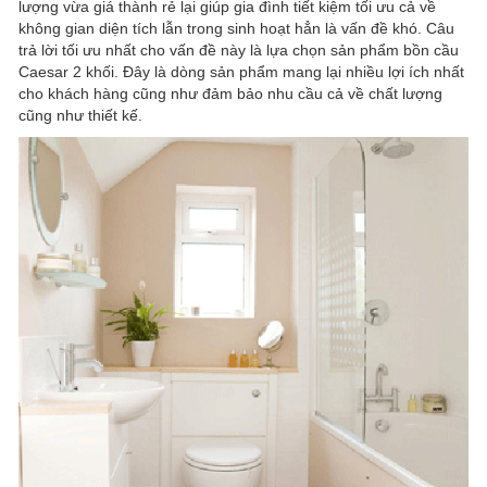
lượng vừa giá thành rẻ lại giúp gia đình tiết kiệm tối ưu cả về
không gian diện tích lẫn trong sinh hoạt hẳn là vấn đề khó. Câu
trả lời tối ưu nhất cho vấn đề này là lựa chọn sản phẩm bồn cầu
Caesar 2 khối. Đây là dòng sản phẩm mang lại nhiều lợi ích nhất
cho khách hàng cũng như đảm bảo nhu cầu cả về chất lượng
cũng như thiết kế.