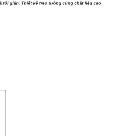
tối giản. Thiết kế treo tường cùng chất liệu cao