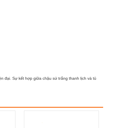
đại. Sự kết hợp giữa chậu sứ trắng thanh lịch và tủ