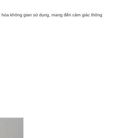
u hóa không gian sử dụng, mang đến cảm giác thông