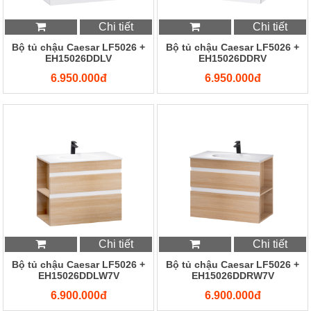
Chi tiết
Chi tiết
Bộ tủ chậu Caesar LF5026 +
Bộ tủ chậu Caesar LF5026 +
EH15026DDLV
EH15026DDRV
6.950.000đ
6.950.000đ
Chi tiết
Chi tiết
Bộ tủ chậu Caesar LF5026 +
Bộ tủ chậu Caesar LF5026 +
EH15026DDLW7V
EH15026DDRW7V
6.900.000đ
6.900.000đ