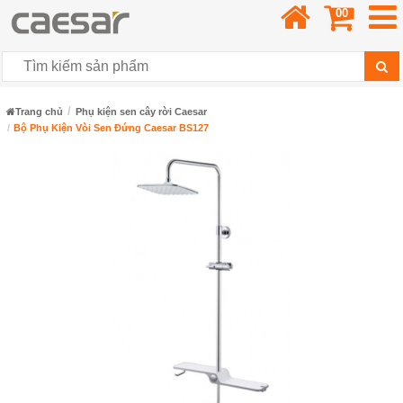
00
Trang chủ
Phụ kiện sen cây rời Caesar
Bộ Phụ Kiện Vòi Sen Đứng Caesar BS127