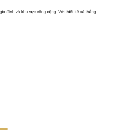
ia đình và khu vực công cộng. Với thiết kế xả thẳng