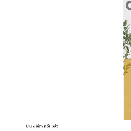
Ưu điểm nổi bật